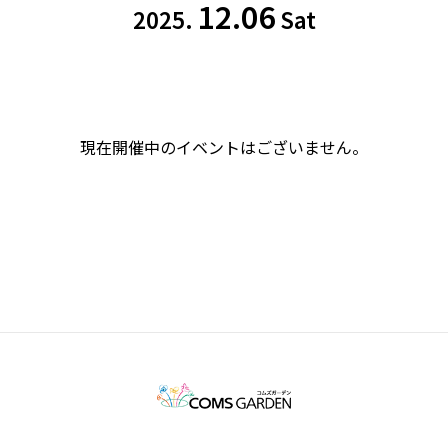
12.06
2025.
Sat
現在開催中のイベントはございません。