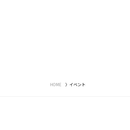
HOME
イベント