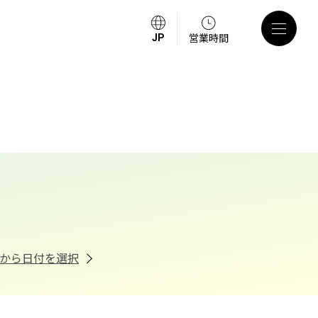
営業時間
から日付を選択