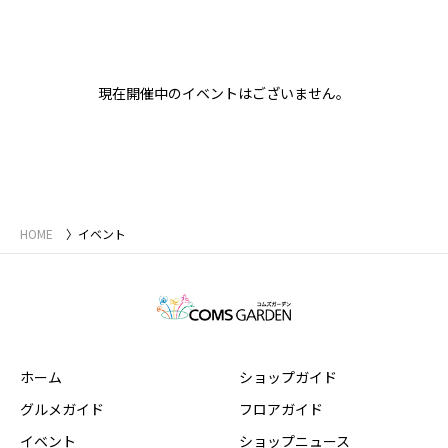
現在開催中のイベントはございません。
HOME
イベント
ホーム
ショップガイド
グルメガイド
フロアガイド
イベント
ショップニュース