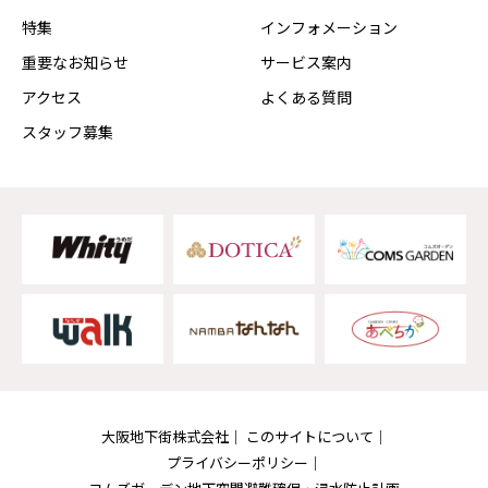
特集
インフォメーション
重要なお知らせ
サービス案内
アクセス
よくある質問
スタッフ募集
大阪地下街株式会社
このサイトについて
プライバシーポリシー