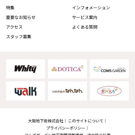
特集
インフォメーション
重要なお知らせ
サービス案内
アクセス
よくある質問
スタッフ募集
大阪地下街株式会社
このサイトについて
プライバシーポリシー