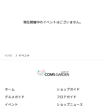
現在開催中のイベントはございません。
HOME
イベント
ホーム
ショップガイド
グルメガイド
フロアガイド
イベント
ショップニュース