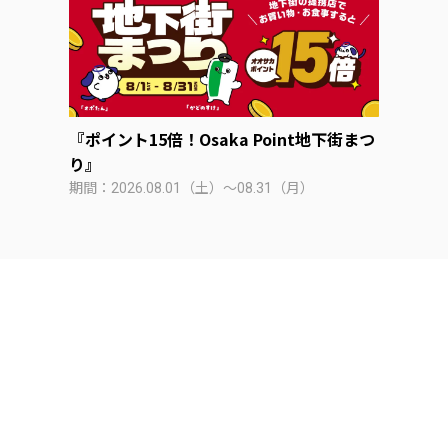
『ポイント15倍！Osaka Point地下街まつ
り』
期間：2026.08.01（土）～08.31（月）