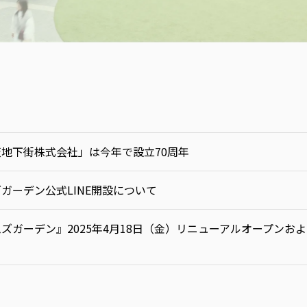
地下街株式会社」は今年で設立70周年
ガーデン公式LINE開設について
ズガーデン』2025年4月18日（金）リニューアルオープンお