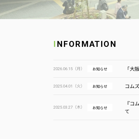
INFORMATION
「大阪
お知らせ
2026.06.15（月）
コムズ
お知らせ
2025.04.01（火）
『コム
お知らせ
2025.03.27（木）
て