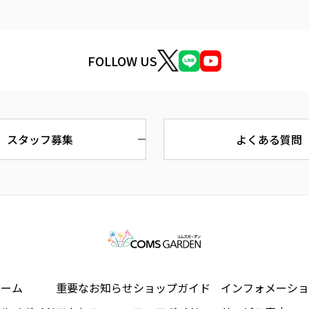
FOLLOW US
スタッフ募集
よくある質問
ホーム
重要なお知らせ
ショップガイド
インフォメーショ