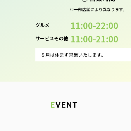
※一部店舗により異なります。
11:00-22:00
グルメ
11:00-21:00
サービスその他
８月は休まず営業いたします。
EVENT