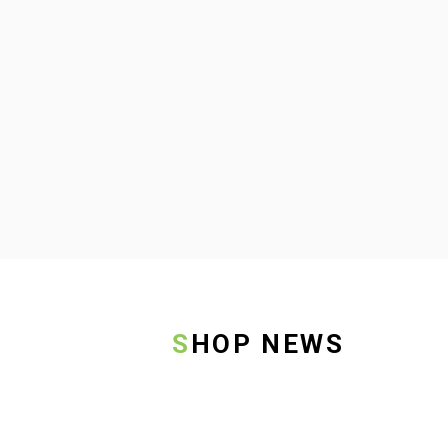
SHOP NEWS