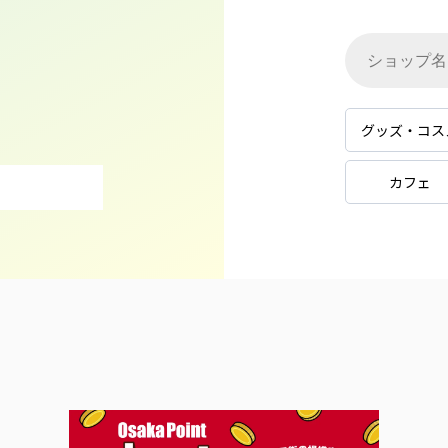
グッズ・コス
カフェ