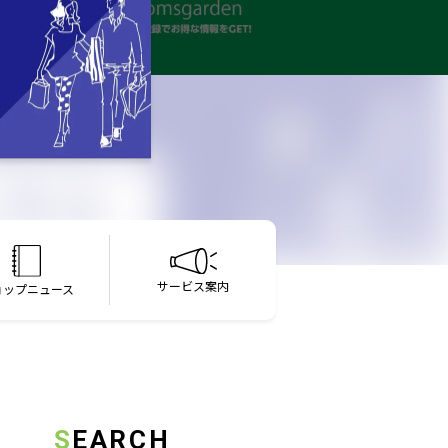
サービス案内
ョップ
ニュース
SEARCH