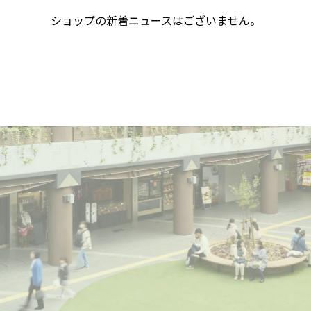
ショップの新着ニュースはございません。