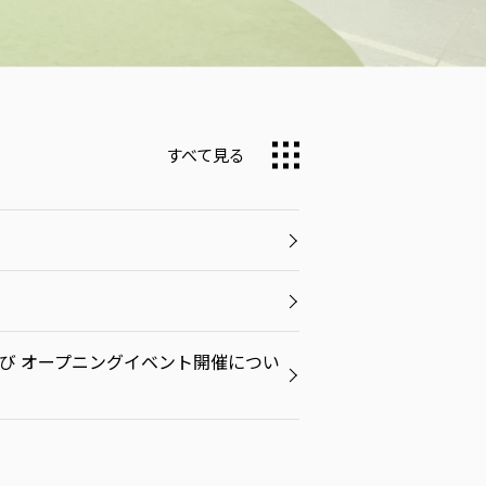
すべて見る
よび オープニングイベント開催につい