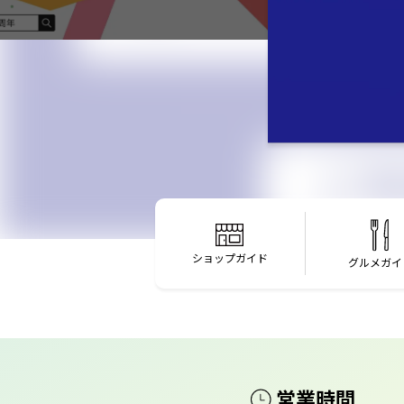
ショップガイド
グルメガイ
営業時間