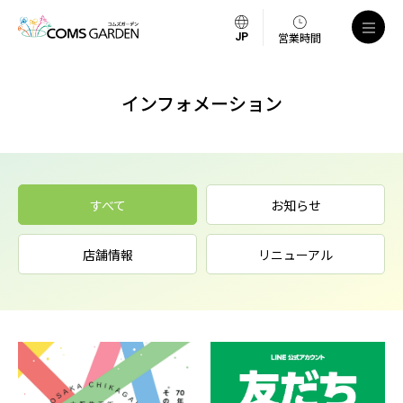
営業時間
インフォメーション
すべて
お知らせ
店舗情報
リニューアル