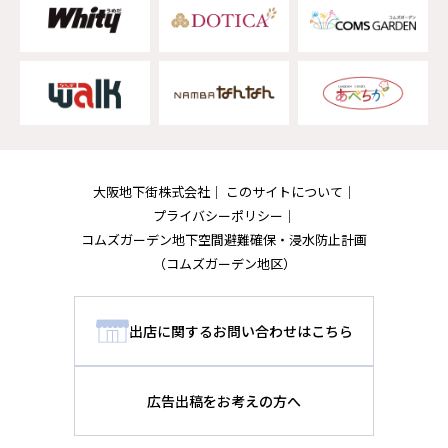
大阪地下街株式会社
このサイトについて
プライバシーポリシー
コムズガーデン地下空間避難確保・浸水防止計画
（コムズガーデン地区）
出店に関するお問い合わせはこちら
広告出稿をお考えの方へ