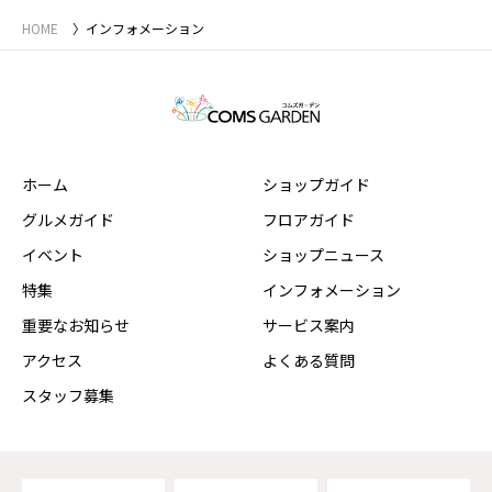
HOME
インフォメーション
ホーム
ショップガイド
グルメガイド
フロアガイド
イベント
ショップニュース
特集
インフォメーション
重要なお知らせ
サービス案内
アクセス
よくある質問
スタッフ募集