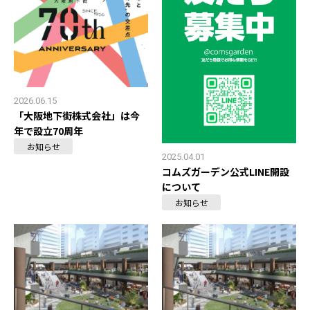
2026.06.15
「大阪地下街株式会社」は今
年で設立70周年
お知らせ
2025.04.01
コムズガーデン公式LINE開設
について
お知らせ