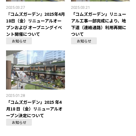
2025.03.27
2025.03.21
『コムズガーデン』2025年4月
「コムズガーデン」リニュー
18日（金）リニューアルオー
アル工事一部完成により、地
プンおよび オープニングイベ
下道（連絡通路）利用再開に
ント開催について
ついて
お知らせ
お知らせ
2025.01.28
「コムズガーデン」2025 年4
月18 日（金）リニューアルオ
ープン決定について
お知らせ