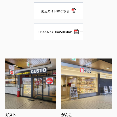
周辺ガイドはこちら
OSAKA KYOBASHI MAP
ガスト
がんこ