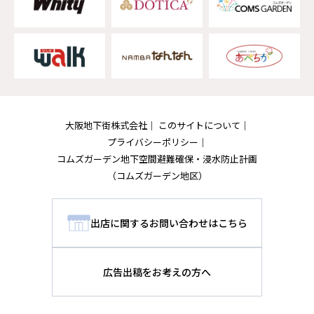
大阪地下街株式会社
このサイトについて
プライバシーポリシー
コムズガーデン地下空間避難確保・浸水防止計画
（コムズガーデン地区）
出店に関するお問い合わせはこちら
広告出稿をお考えの方へ