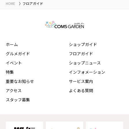
HOME
フロアガイド
ホーム
ショップガイド
グルメガイド
フロアガイド
イベント
ショップニュース
特集
インフォメーション
重要なお知らせ
サービス案内
アクセス
よくある質問
スタッフ募集