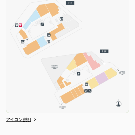
アイコン説明