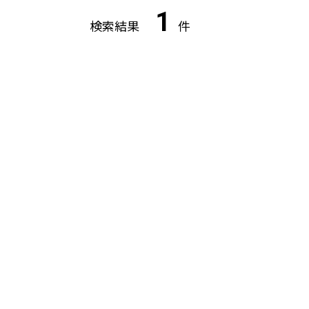
1
検索結果
件