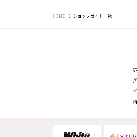
HOME
ショップガイド一覧