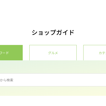
ショップガイド
ワード
グルメ
カテ