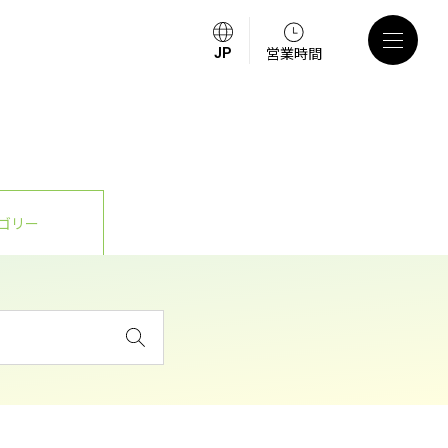
営業時間
ゴリー