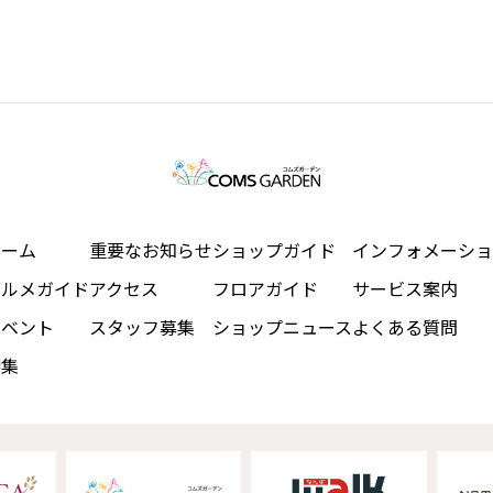
ホーム
重要なお知らせ
ショップガイド
インフォメーショ
グルメガイド
アクセス
フロアガイド
サービス案内
イベント
スタッフ募集
ショップニュース
よくある質問
特集