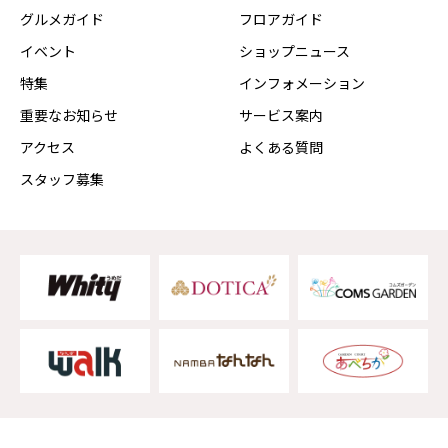
グルメガイド
フロアガイド
イベント
ショップニュース
特集
インフォメーション
重要なお知らせ
サービス案内
アクセス
よくある質問
スタッフ募集