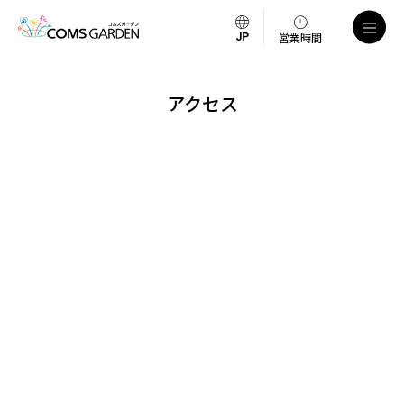
営業時間
アクセス