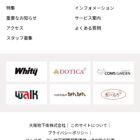
特集
インフォメーション
重要なお知らせ
サービス案内
アクセス
よくある質問
スタッフ募集
大阪地下街株式会社
このサイトについて
プライバシーポリシー