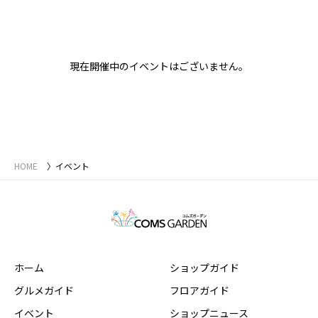
現在開催中のイベントはございません。
HOME
イベント
ホーム
ショップガイド
グルメガイド
フロアガイド
イベント
ショップニュース