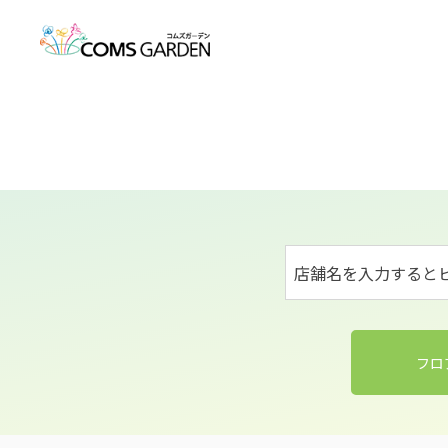
店舗名を入力すると
フロ