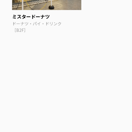
ミスタードーナツ
ドーナツ・パイ・ドリンク
［B2F］