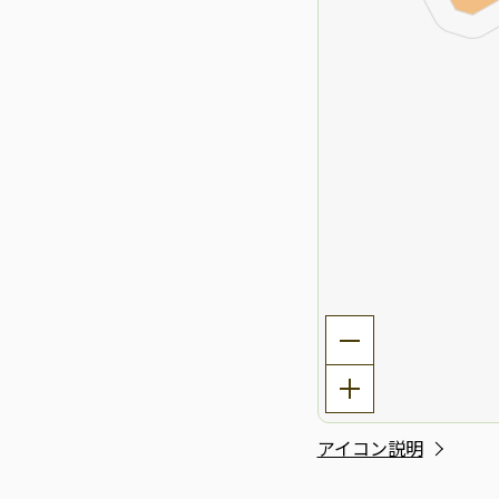
アイコン説明