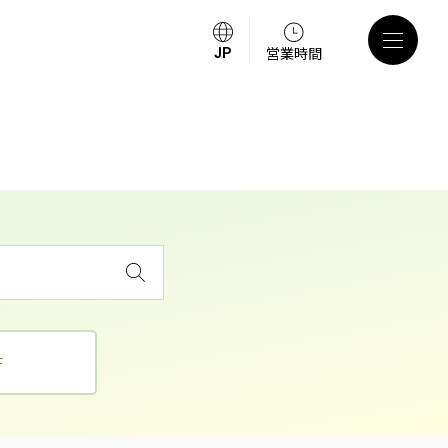
営業時間
F