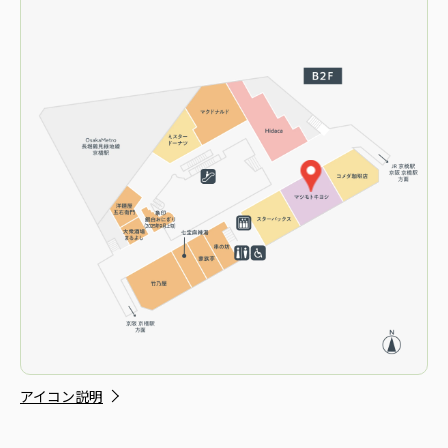
アイコン説明