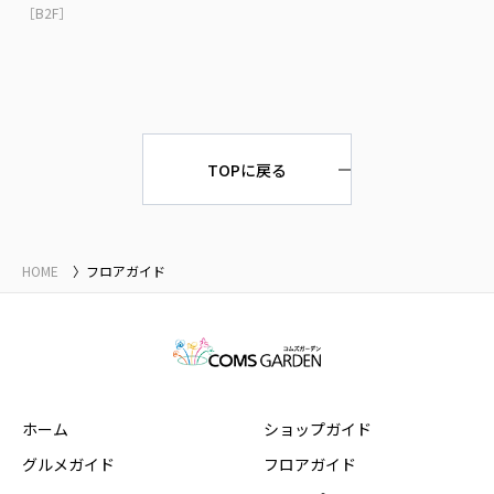
［B2F］
TOPに戻る
HOME
フロアガイド
ホーム
ショップガイド
グルメガイド
フロアガイド