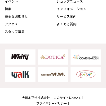
イベント
ショップニュース
特集
インフォメーション
重要なお知らせ
サービス案内
アクセス
よくある質問
スタッフ募集
大阪地下街株式会社
このサイトについて
プライバシーポリシー