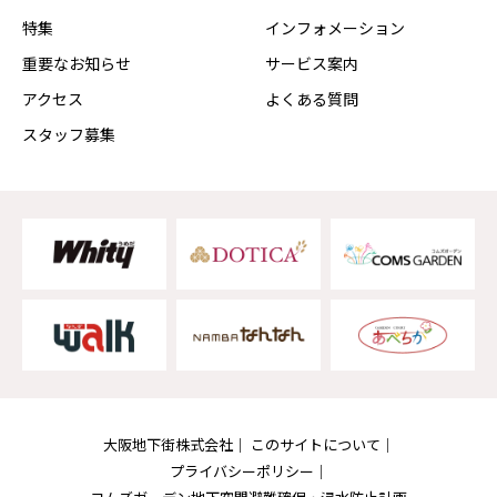
特集
インフォメーション
重要なお知らせ
サービス案内
アクセス
よくある質問
スタッフ募集
大阪地下街株式会社
このサイトについて
プライバシーポリシー