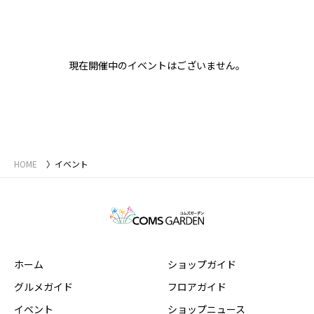
現在開催中のイベントはございません。
HOME
イベント
ホーム
ショップガイド
グルメガイド
フロアガイド
イベント
ショップニュース