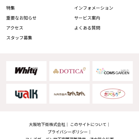
特集
インフォメーション
重要なお知らせ
サービス案内
アクセス
よくある質問
スタッフ募集
大阪地下街株式会社
このサイトについて
プライバシーポリシー