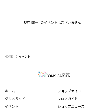
現在開催中のイベントはございません。
HOME
イベント
ホーム
ショップガイド
グルメガイド
フロアガイド
イベント
ショップニュース